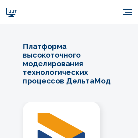
Платформа
высокоточного
моделирования
технологических
процессов ДельтаМод