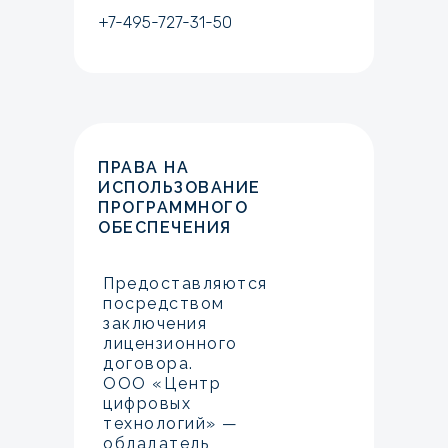
+7-495-727-31-50
ПРАВА НА
ИСПОЛЬЗОВАНИЕ
ПРОГРАММНОГО
ОБЕСПЕЧЕНИЯ
Предоставляются
посредством
заключения
лицензионного
договора.
ООО «Центр
цифровых
технологий» —
обладатель