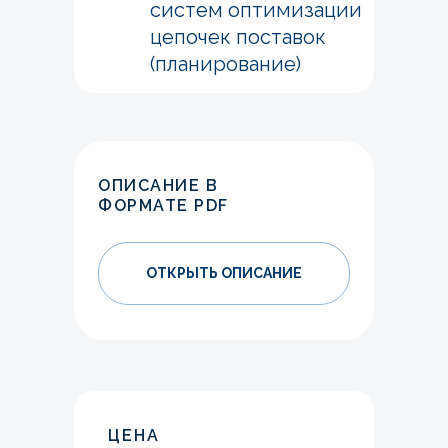
систем оптимизации
цепочек поставок
(планирование)
ОПИСАНИЕ В
ФОРМАТЕ PDF
ОТКРЫТЬ ОПИСАНИЕ
ЦЕНА