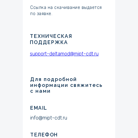
Ссылка на скачивание выдается
по заявке.
ТЕХНИЧЕСКАЯ
ПОДДЕРЖКА
support-deltamod@mipt-cdt.ru
Для подробной
информации свяжитесь
с нами
EMAIL
info@mipt-cdt.ru
ТЕЛЕФОН