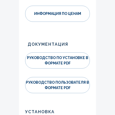
ИНФОРМАЦИЯ ПО ЦЕНАМ
ДОКУМЕНТАЦИЯ
РУКОВОДСТВО ПО УСТАНОВКЕ В
ФОРМАТЕ PDF
РУКОВОДСТВО ПОЛЬЗОВАТЕЛЯ В
ФОРМАТЕ PDF
УСТАНОВКА