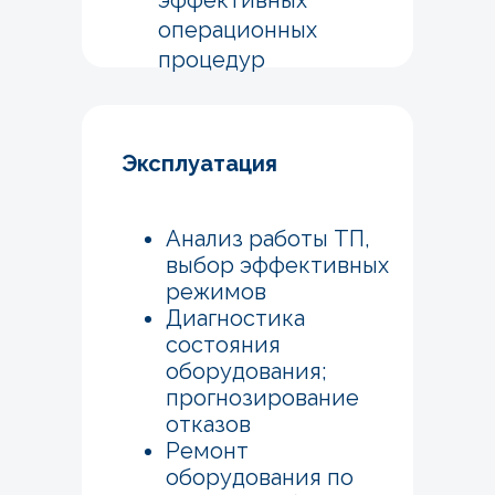
эффективных
операционных
процедур
Эксплуатация
Анализ работы ТП,
выбор эффективных
режимов
Диагностика
состояния
оборудования;
прогнозирование
отказов
Ремонт
оборудования по