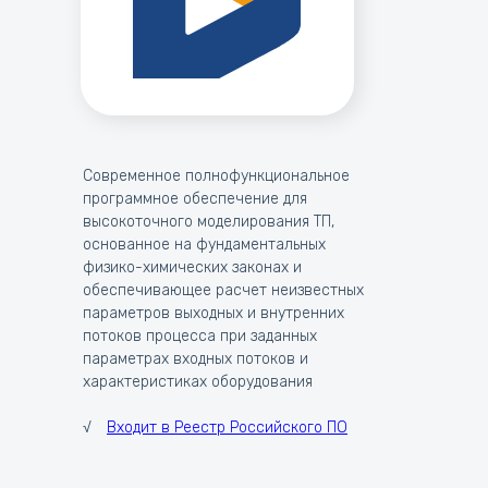
Современное полнофункциональное
программное обеспечение для
высокоточного моделирования ТП,
основанное на фундаментальных
физико-химических законах и
обеспечивающее расчет неизвестных
параметров выходных и внутренних
потоков процесса при заданных
параметрах входных потоков и
характеристиках оборудования
√
Входит в Реестр Российского ПО