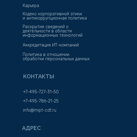
Карьера
Кодекс корпоративной этики
и антикоррупционная политика
Раскрытие сведений о
деятельности в области
информационных технологий
Аккредитация ИТ-компаний
Политика в отношении
обработки персональных данных
КОНТАКТЫ
+7-495-727-31-50
+7-495-786-21-25
info@mipt-cdt.ru
АДРЕС