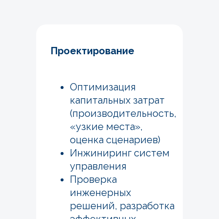
Проектирование
Оптимизация
капитальных затрат
(производительность,
«узкие места»,
оценка сценариев)
Инжиниринг систем
управления
Проверка
инженерных
решений, разработка