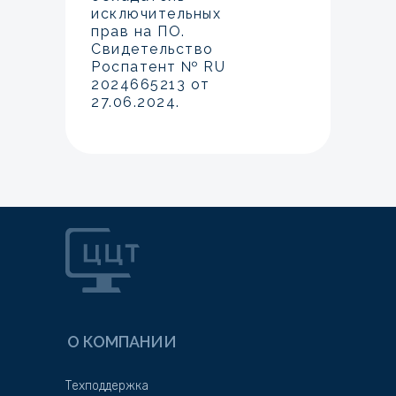
исключительных
прав на ПО.
Свидетельство
Роспатент № RU
2024665213 от
27.06.2024.
О КОМПАНИИ
Техподдержка